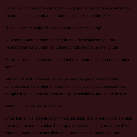
10. Ketika judi dan Anda kehabisan uang, apakah Anda merasa kehilangan
dan putus asa, dan perlu untuk berjudi lagi sesegera mungkin?
11. Apakah Anda berjudi hingga sen terakhir Anda hilang?
12. Apakah Anda berbohong, mencuri atau meminjam hanya untuk
mendapatkan uang untuk berjudi atau untuk membayar utang judi?
13. Apakah Anda merasa depresi atau bahkan bunuh diri karena perjudian
Anda?
Semakin banyak Anda menjawab 'ya' terhadap pertanyaan tersebut,
semakin besar kemungkinan Anda memiliki masalah judi yang serius dan
mungkin ingin mencari bantuan dan saran melalui saluran diuraikan di atas
MENGELOLA PERMAINAN ANDA
Untuk pemain yang sering menikmati judi, tidak jarang menghabiskan lebih
dari anggaran mereka dalam beberapa waktu. Kami menyarankan bahwa
rencana anggaran khusus dilakukan untuk memastikan pengeluaran