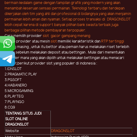
bermain kedalam game dengan tampilan grafik yang modern yang akan
menambah keseruan sensasi permainan. Teknologi terbaru dan terdepan
dikerjakan oleh tim yang ahli dan profesional di bidangnya yang akan menjamin
permainan lebih aman dan nyaman. Setiap proses transaksi di DRAGONSLOT
lebih cepat karena di support banyak pilihan bank swasta terbaik juga
berbagai pilihan metode pembayaran terpopuler.
Cara memilih provider
slot gacor gampang menang
Setiap provider atau mesin
slot
memiliki karakteristik dan
RTP tertinggi
masing masing , untuk itu bettor atau pemain harus melakukan riset terlebih
dahulu sebelum melakukan deposit atau bettingan . Mulai dari menentukan
provider mana yang akan dipilih untuk melakukan bettingan atau menacari
jackpot,berikut provider slot yang populer di indonesia :
1.IDNSLOT
2.PRAGMATIC PLAY
3.PGSOFT
4.HABANERO
5.MICROGAMING
6.PLAYTEQ
7.PLAYNGO
8.CQ9
TENTANG SITUS JUDI
SLOT ONLINE
DRAGONSLOT
Website
DRAGONSLOT