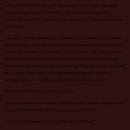
mengizinkan pemain kami untuk menentukan batas mereka dari game
yang bertanggung jawab, kemudian kami membantu dengan alat
manajemen yang memungkinkan anda mengatur dan mengontrol batasan
anda sendiri.
Judi adalah bentuk hiburan, dan tidak pernah harus menempatkan beban
pada kehidupan Anda baik secara finansial maupun emosional. Meminjam
uang untuk bermain, menghabiskan di atas anggaran atau menggunakan
uang yang dialokasikan untuk tujuan lain bukan hanya tidak bijaksana
tetapi dapat menyebabkan masalah yang signifikan untuk Anda dan orang
lain di sekitar Anda. Kami ingin Anda menikmati bermain di Betcoin,
sehingga bertaruh bertanggung jawab dan bersenang-senang!
APAKAH ANDA MEMILIKI MASALAH JUDI?
Jika Anda merasa Anda mungkin memiliki masalah dengan perjudian Anda,
tanyakan pada diri Anda pertanyaan-pertanyaan berikut:
1. Apakah orang lain pernah mengkritik perjudian Anda?