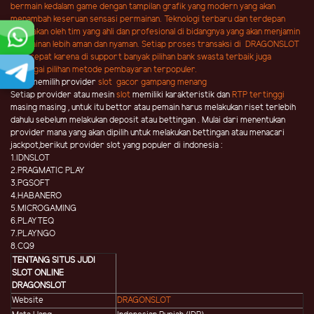
bermain kedalam game dengan tampilan grafik yang modern yang akan
menambah keseruan sensasi permainan. Teknologi terbaru dan terdepan
dikerjakan oleh tim yang ahli dan profesional di bidangnya yang akan menjamin
permainan lebih aman dan nyaman. Setiap proses transaksi di DRAGONSLOT
lebih cepat karena di support banyak pilihan bank swasta terbaik juga
berbagai pilihan metode pembayaran terpopuler.
Cara memilih provider
slot gacor gampang menang
Setiap provider atau mesin
slot
memiliki karakteristik dan
RTP tertinggi
masing masing , untuk itu bettor atau pemain harus melakukan riset terlebih
dahulu sebelum melakukan deposit atau bettingan . Mulai dari menentukan
provider mana yang akan dipilih untuk melakukan bettingan atau menacari
jackpot,berikut provider slot yang populer di indonesia :
1.IDNSLOT
2.PRAGMATIC PLAY
3.PGSOFT
4.HABANERO
5.MICROGAMING
6.PLAYTEQ
7.PLAYNGO
8.CQ9
TENTANG SITUS JUDI
SLOT ONLINE
DRAGONSLOT
Website
DRAGONSLOT