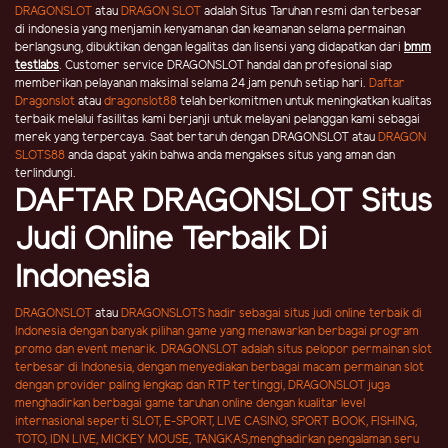
DRAGONSLOT
atau
DRAGON SLOT
adalah Situs Taruhan resmi dan terbesar
di indonesia yang menjamin kenyamanan dan keamanan selama permainan
berlangsung, dibuktikan dengan legalitas dan lisensi yang didapatkan dari
bmm
testlabs
. Customer service DRAGONSLOT handal dan profesional siap
memberikan pelayanan maksimal selama 24 jam penuh setiap hari.
Daftar
Dragonslot
atau
dragonslot88
telah berkomitmen untuk meningkatkan kualitas
terbaik melalui fasilitas kami berjanji untuk melayani pelanggan kami sebagai
merek yang terpercaya. Saat bertaruh dengan DRAGONSLOT atau
DRAGON
SLOTS88
anda dapat yakin bahwa anda mengakses situs yang aman dan
terlindungi.
DAFTAR DRAGONSLOT Situs
Judi Online Terbaik Di
Indonesia
DRAGONSLOT
atau
DRAGONSLOTS
hadir sebagai situs judi online terbaik di
Indonesia dengan banyak pilihan game yang menawarkan berbagai program
promo dan event menarik. DRAGONSLOT adalah situs pelopor permainan slot
terbesar di Indonesia, dengan menyediakan berbagai macam permainan slot
dengan provider paling lengkap dan RTP tertinggi, DRAGONSLOT
juga
menghadirkan berbagai game
taruhan online
dengan kualitar level
internasional seperti SLOT, E-SPORT, LIVE CASINO, SPORT BOOK, FISHING,
TOTO, IDN LIVE, MICKEY MOUSE, TANGKAS,menghadirkan pengalaman seru