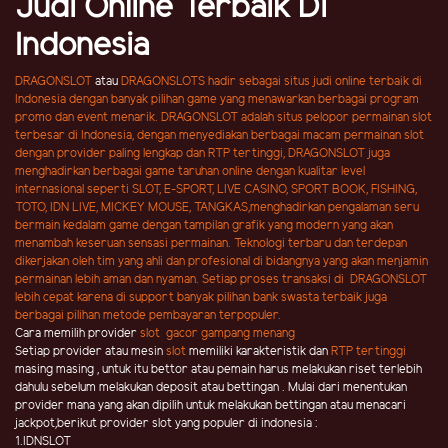
Judi Online Terbaik Di
Indonesia
DRAGONSLOT
atau
DRAGONSLOTS
hadir sebagai situs judi online terbaik di
Indonesia dengan banyak pilihan game yang menawarkan berbagai program
promo dan event menarik. DRAGONSLOT adalah situs pelopor permainan slot
terbesar di Indonesia, dengan menyediakan berbagai macam permainan slot
dengan provider paling lengkap dan RTP tertinggi, DRAGONSLOT
juga
menghadirkan berbagai game
taruhan online
dengan kualitar level
internasional seperti SLOT, E-SPORT, LIVE CASINO, SPORT BOOK, FISHING,
TOTO, IDN LIVE, MICKEY MOUSE, TANGKAS,menghadirkan pengalaman seru
bermain kedalam game dengan tampilan grafik yang modern yang akan
menambah keseruan sensasi permainan. Teknologi terbaru dan terdepan
dikerjakan oleh tim yang ahli dan profesional di bidangnya yang akan menjamin
permainan lebih aman dan nyaman. Setiap proses transaksi di DRAGONSLOT
lebih cepat karena di support banyak pilihan bank swasta terbaik juga
berbagai pilihan metode pembayaran terpopuler.
Cara memilih provider
slot gacor gampang menang
Setiap provider atau mesin
slot
memiliki karakteristik dan
RTP tertinggi
masing masing , untuk itu bettor atau pemain harus melakukan riset terlebih
dahulu sebelum melakukan deposit atau bettingan . Mulai dari menentukan
provider mana yang akan dipilih untuk melakukan bettingan atau menacari
jackpot,berikut provider slot yang populer di indonesia :
1.IDNSLOT