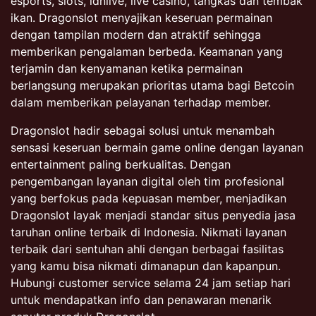
esports, slots, idnlive, live casino, tangkas dan tembak
ikan. Dragonslot menyajikan keseruan permainan
dengan tampilan modern dan atraktif sehingga
memberikan pengalaman berbeda. Keamanan yang
terjamin dan kenyamanan ketika permainan
berlangsung merupakan prioritas utama bagi Betcoin
dalam memberikan pelayanan terhadap member.
Dragonslot hadir sebagai solusi untuk menambah
sensasi keseruan bermain game online dengan layanan
entertainment paling berkualitas. Dengan
pengembangan layanan digital oleh tim profesional
yang berfokus pada kepuasan member, menjadikan
Dragonslot layak menjadi standar situs penyedia jasa
taruhan online terbaik di Indonesia. Nikmati layanan
terbaik dari sentuhan ahli dengan berbagai fasilitas
yang kamu bisa nikmati dimanapun dan kapanpun.
Hubungi customer service selama 24 jam setiap hari
untuk mendapatkan info dan penawaran menarik